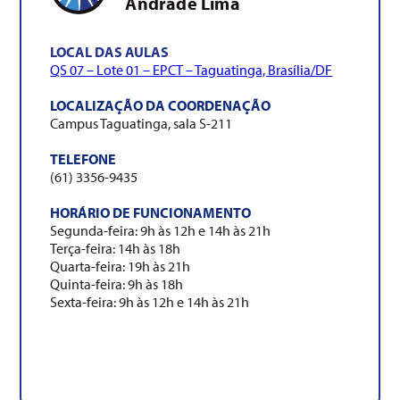
Andrade Lima
LOCAL DAS AULAS
QS 07 – Lote 01 – EPCT – Taguatinga, Brasília/DF
LOCALIZAÇÃO DA COORDENAÇÃO
Campus Taguatinga, sala S-211
TELEFONE
(61) 3356-9435
HORÁRIO DE FUNCIONAMENTO
Segunda-feira: 9h às 12h e 14h às 21h
Terça-feira: 14h às 18h
Quarta-feira: 19h às 21h
Quinta-feira: 9h às 18h
Sexta-feira: 9h às 12h e 14h às 21h