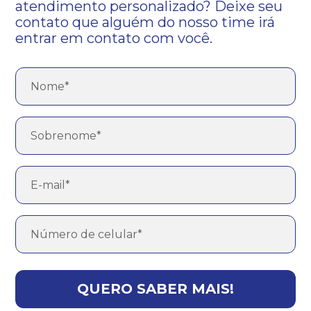
atendimento personalizado? Deixe seu
contato que alguém do nosso time irá
entrar em contato com você.