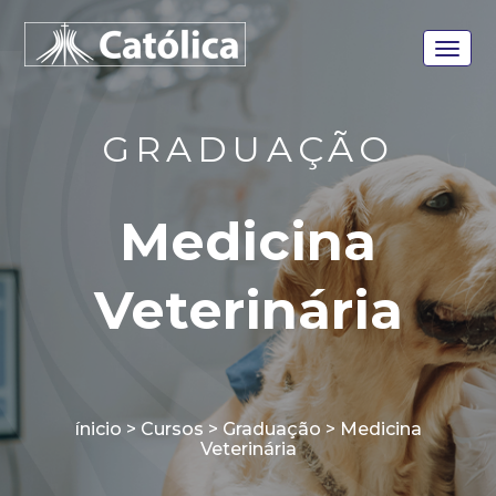
GRADUAÇÃO
Medicina
Veterinária
ínicio > Cursos > Graduação > Medicina
Veterinária