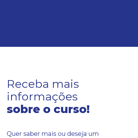
Receba mais
informações
sobre o curso!
Quer saber mais ou deseja um