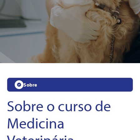
Sobre
Sobre o curso de
Medicina
Veterinária