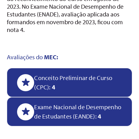
2023. No Exame Nacional de Desempenho de
Estudantes (ENADE), avaliação aplicada aos
formandos em novembro de 2023, ficou com
nota 4.
Avaliações do
MEC:
Conceito Preliminar de Curso
(CPC):
4
Exame Nacional de Desempenho
de Estudantes (EANDE):
4