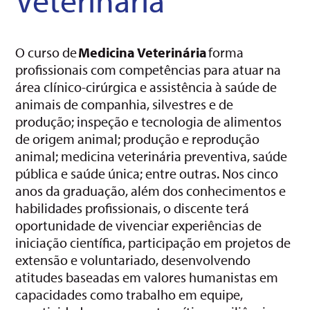
O curso de
Medicina Veterinária
forma
profissionais com competências para atuar na
área clínico-cirúrgica e assistência à saúde de
animais de companhia, silvestres e de
produção; inspeção e tecnologia de alimentos
de origem animal; produção e reprodução
animal; medicina veterinária preventiva, saúde
pública e saúde única; entre outras. Nos cinco
anos da graduação, além dos conhecimentos e
habilidades profissionais, o discente terá
oportunidade de vivenciar experiências de
iniciação científica, participação em projetos de
extensão e voluntariado, desenvolvendo
atitudes baseadas em valores humanistas em
capacidades como trabalho em equipe,