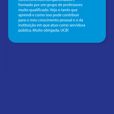
formado por um grupo de professores
muito qualificado. Vejo o tanto que
aprendi e como isso pode contribuir
para o meu crescimento pessoal e o da
instituição em que atuo como servidora
pública. Muito obrigada, UCB!