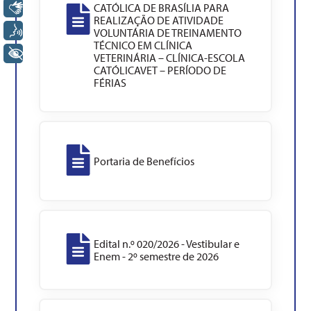
CATÓLICA DE BRASÍLIA PARA
Libras
REALIZAÇÃO DE ATIVIDADE
Voz
VOLUNTÁRIA DE TREINAMENTO
TÉCNICO EM CLÍNICA
+ Acessibilidade
VETERINÁRIA – CLÍNICA-ESCOLA
CATÓLICAVET – PERÍODO DE
FÉRIAS
Portaria de Benefícios
Edital n.º 020/2026 - Vestibular e
Enem - 2º semestre de 2026