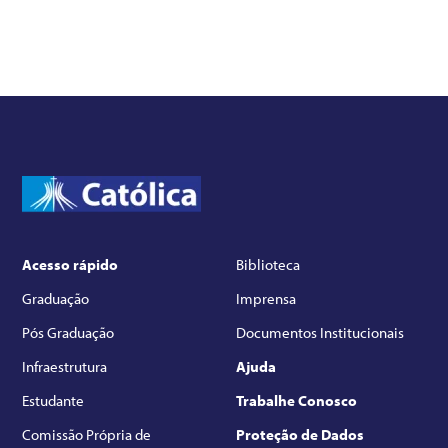
Acesso rápido
Biblioteca
Graduação
Imprensa
Pós Graduação
Documentos Institucionais
Infraestrutura
Ajuda
Estudante
Trabalhe Conosco
Comissão Própria de
Proteção de Dados