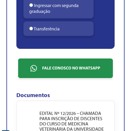
Ingressar com segunda
graduação
Transferência
Documentos
EDITAL Nº 12/2026 – CHAMADA
PARA INSCRIÇÃO DE DISCENTES
DO CURSO DE MEDICINA
VETERINÁRIA DA UNIVERSIDADE