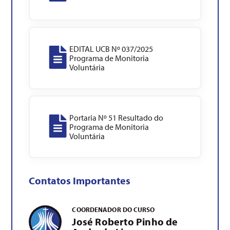
EDITAL UCB Nº 037/2025
Programa de Monitoria
Voluntária
Portaria Nº 51 Resultado do
Programa de Monitoria
Voluntária
Contatos Importantes
COORDENADOR DO CURSO
José Roberto Pinho de