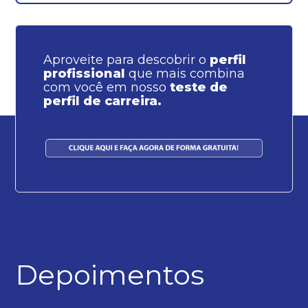
Aproveite para descobrir o
perfil
profissional
que mais combina
com você em nosso
teste de
perfil de carreira.
Depoimentos