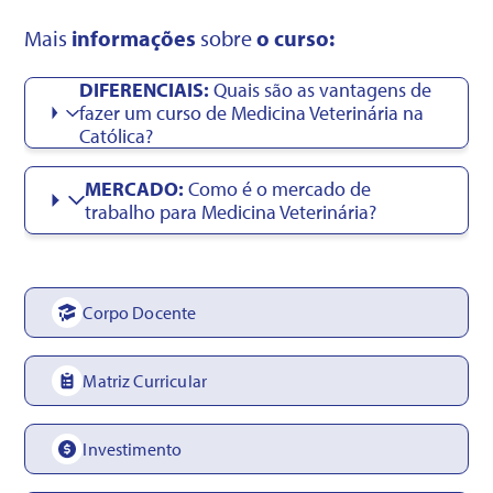
Mais
informações
sobre
o curso:
DIFERENCIAIS:
Quais são as vantagens de
fazer um curso de Medicina Veterinária na
Católica?
MERCADO:
Como é o mercado de
trabalho para Medicina Veterinária?
Corpo Docente
Matriz Curricular
Investimento