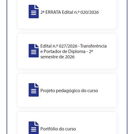
2ª ERRATA Edital n.º 020/2026
Edital n.º 027/2026 - Transferência
e Portador de Diploma - 2º
semestre de 2026
Projeto pedagógico do curso
Portfólio do curso