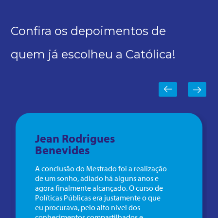
Confira os depoimentos de
quem já escolheu a Católica!
Jean Rodrigues
Benevides
A conclusão do Mestrado foi a realização
de um sonho, adiado há alguns anos e
agora finalmente alcançado. O curso de
Políticas Públicas era justamente o que
eu procurava, pelo alto nível dos
conhecimentos compartilhados e