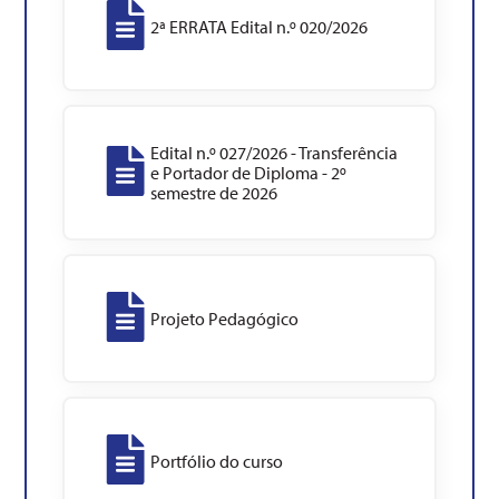
2ª ERRATA Edital n.º 020/2026
Edital n.º 027/2026 - Transferência
e Portador de Diploma - 2º
semestre de 2026
Projeto Pedagógico
Portfólio do curso