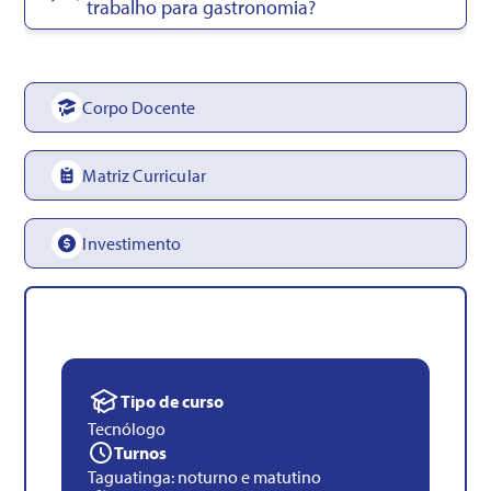
trabalho para gastronomia?
Corpo Docente
Matriz Curricular
Investimento
Tipo de curso
Tecnólogo
Turnos
Taguatinga: noturno e matutino