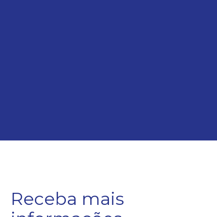
Receba mais