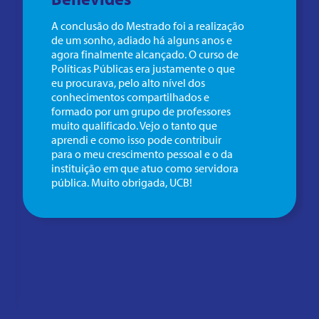
A conclusão do Mestrado foi a realização
de um sonho, adiado há alguns anos e
agora finalmente alcançado. O curso de
Políticas Públicas era justamente o que
eu procurava, pelo alto nível dos
conhecimentos compartilhados e
formado por um grupo de professores
muito qualificado. Vejo o tanto que
aprendi e como isso pode contribuir
para o meu crescimento pessoal e o da
instituição em que atuo como servidora
pública. Muito obrigada, UCB!