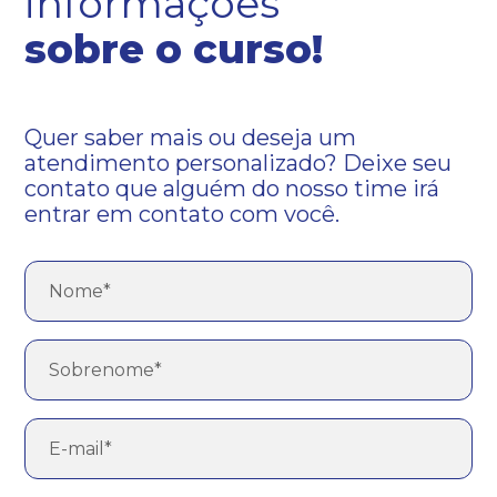
informações
sobre o curso!
Quer saber mais ou deseja um
atendimento personalizado? Deixe seu
contato que alguém do nosso time irá
entrar em contato com você.