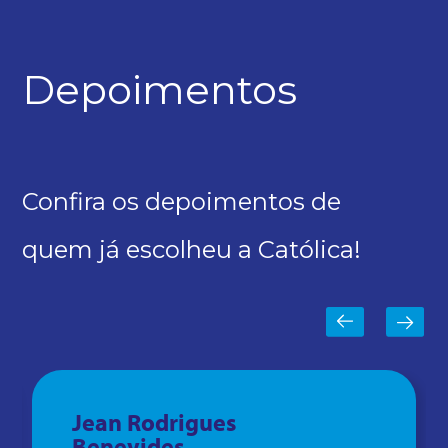
Depoimentos
Confira os depoimentos de
quem já escolheu a Católica!
Jean Rodrigues
Benevides