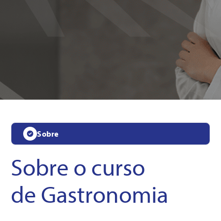
Sobre
Sobre o curso
de
Gastronomia