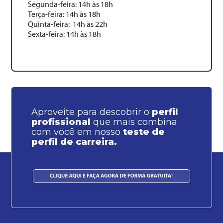
Segunda-feira: 14h às 18h
Terça-feira: 14h às 18h
Quinta-feira: 14h às 22h
Sexta-feira: 14h às 18h
Aproveite para descobrir o
perfil
profissional
que mais combina
com você em nosso
teste de
perfil de carreira.