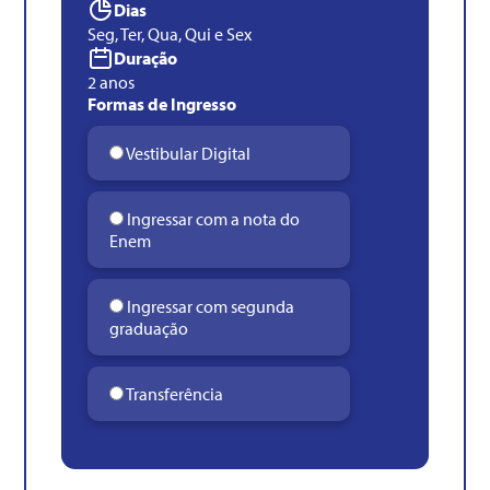
Dias
Seg, Ter, Qua, Qui e Sex
Duração
2 anos
Formas de Ingresso
Vestibular Digital
Ingressar com a nota do
Enem
Ingressar com segunda
graduação
Transferência