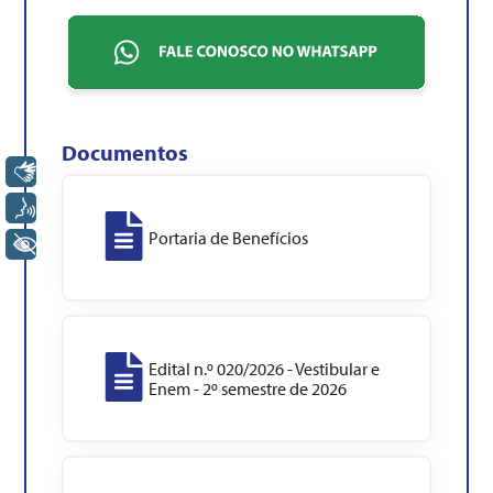
Documentos
Libras
Voz
Portaria de Benefícios
+ Acessibilidade
Edital n.º 020/2026 - Vestibular e
Enem - 2º semestre de 2026