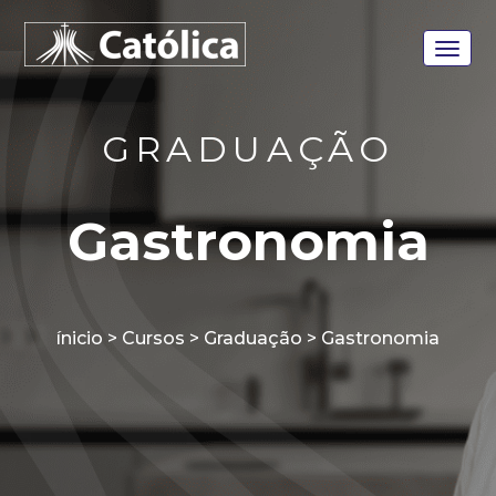
GRADUAÇÃO
Gastronomia
ínicio > Cursos > Graduação >
Gastronomia