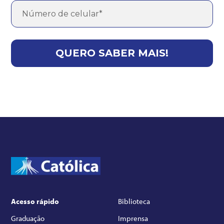
Acesso rápido
Biblioteca
Graduação
Imprensa