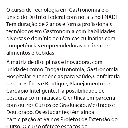
O curso de Tecnologia em Gastronomia é o
único do Distrito Federal com nota 5 no ENADE.
Tem duração de 2 anos e forma profissionais
tecnólogos em Gastronomia com habilidades
diversas e domínio de técnicas culinárias com
competências empreendedoras na área de
alimentos e bebidas.
A matriz de disciplinas é inovadora, com
unidades como Enogastronomia, Gastronomia
Hospitalar e Tendências para Saúde, Confeitaria
de doces finos e Boutique, Planejamento de
Cardápio Inteligente. Há possibilidade de
pesquisa com Iniciação Científica em parceria
com outros Cursos de Graduação, Mestrado e
Doutorado. Os estudantes têm ainda
participação ativa nos Projetos de Extensão do
Curso. O curso oferece espaços de