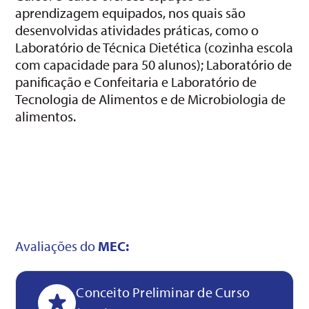
aprendizagem equipados, nos quais são
desenvolvidas atividades práticas, como o
Laboratório de Técnica Dietética (cozinha escola
com capacidade para 50 alunos); Laboratório de
panificação e Confeitaria e Laboratório de
Tecnologia de Alimentos e de Microbiologia de
alimentos.
Avaliações do
MEC:
Conceito Preliminar de Curso