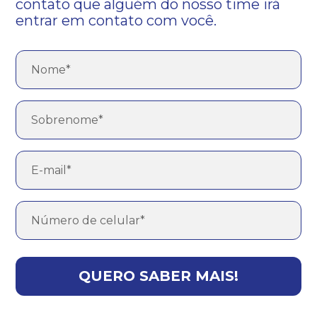
contato que alguém do nosso time irá
entrar em contato com você.