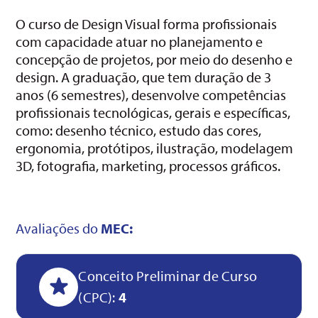
O curso de Design Visual forma profissionais
com capacidade atuar no planejamento e
concepção de projetos, por meio do desenho e
design. A graduação, que tem duração de 3
anos (6 semestres), desenvolve competências
profissionais tecnológicas, gerais e específicas,
como: desenho técnico, estudo das cores,
ergonomia, protótipos, ilustração, modelagem
3D, fotografia, marketing, processos gráficos.
Avaliações do
MEC:
Conceito Preliminar de Curso
(CPC):
4