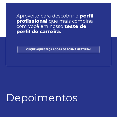
Aproveite para descobrir o
perfil
profissional
que mais combina
com você em nosso
teste de
perfil de carreira.
Depoimentos