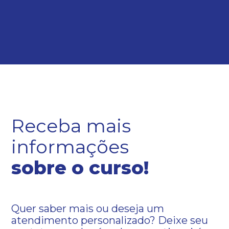
Receba mais
informações
sobre o curso!
Quer saber mais ou deseja um
atendimento personalizado? Deixe seu