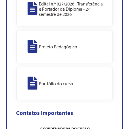
Edital n.º 027/2026 - Transferência
e Portador de Diploma - 2º
semestre de 2026
Projeto Pedagógico
Portfólio do curso
Contatos Importantes
COORDENADORA DO CURSO