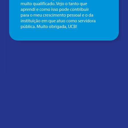
muito qualificado. Vejo o tanto que
aprendi e como isso pode contribuir
para o meu crescimento pessoal e o da
instituição em que atuo como servidora
pública. Muito obrigada, UCB!