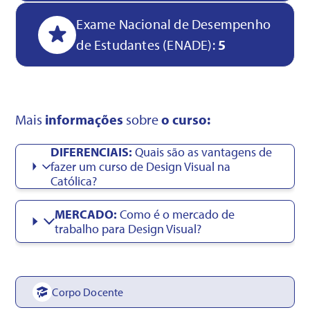
Exame Nacional de Desempenho
de Estudantes (ENADE):
5
Mais
informações
sobre
o curso:
DIFERENCIAIS:
Quais são as vantagens de
fazer um curso de Design Visual na
Católica?
MERCADO:
Como é o mercado de
trabalho para Design Visual?
Corpo Docente