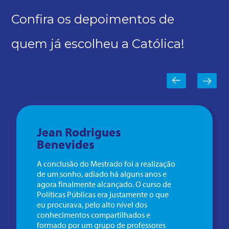
Confira os depoimentos de
quem já escolheu a Católica!
Jean Rodrigues
Benevides
A conclusão do Mestrado foi a realização
de um sonho, adiado há alguns anos e
agora finalmente alcançado. O curso de
Políticas Públicas era justamente o que
eu procurava, pelo alto nível dos
conhecimentos compartilhados e
formado por um grupo de professores