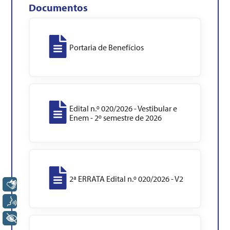
Documentos
Portaria de Benefícios
Edital n.º 020/2026 - Vestibular e
Enem - 2º semestre de 2026
2ª ERRATA Edital n.º 020/2026 - V2
Libras
Voz
+ Acessibilidade