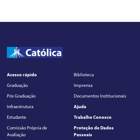
Acesso rápido
Biblioteca
Graduação
Imprensa
Pós Graduação
Documentos Institucionais
Infraestrutura
Ajuda
Estudante
Trabalhe Conosco
Comissão Própria de
Proteção de Dados
Avaliação
Pessoais