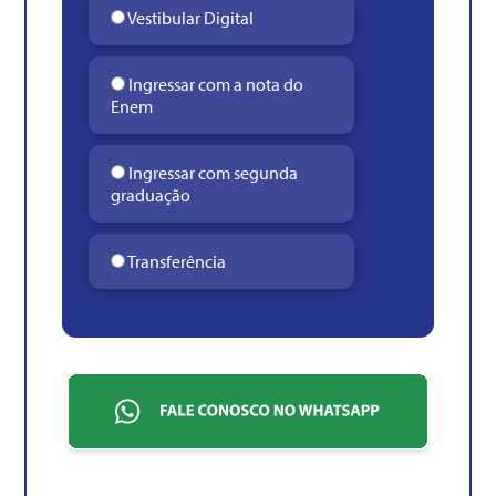
Vestibular Digital
Ingressar com a nota do
Enem
Ingressar com segunda
graduação
Transferência