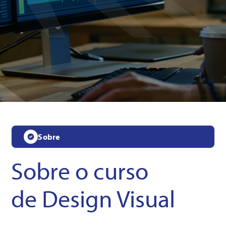
Sobre
Sobre o curso
de Design Visual