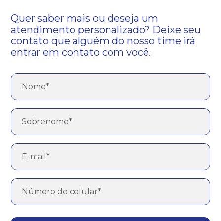
Quer saber mais ou deseja um
atendimento personalizado? Deixe seu
contato que alguém do nosso time irá
entrar em contato com você.