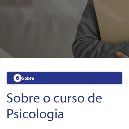
Sobre
Sobre o curso de
Psicologia