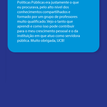
Políticas Públicas era justamente o que
eu procurava, pelo alto nível dos
conhecimentos compartilhados e
formado por um grupo de professores
muito qualificado. Vejo o tanto que
aprendi e como isso pode contribuir
para o meu crescimento pessoal e o da
instituição em que atuo como servidora
pública. Muito obrigada, UCB!