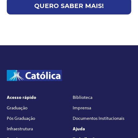
Acesso rápido
Biblioteca
Graduação
Imprensa
Pós Graduação
Documentos Institucionais
Infraestrutura
Ajuda