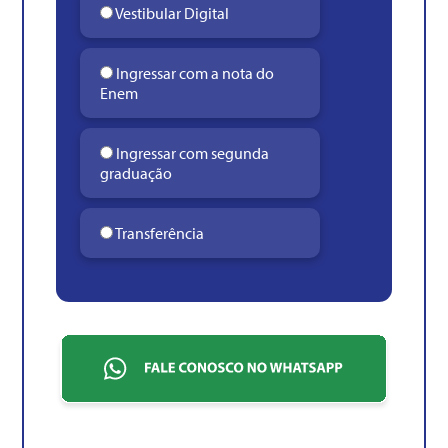
Vestibular Digital
Ingressar com a nota do
Enem
Ingressar com segunda
graduação
Transferência