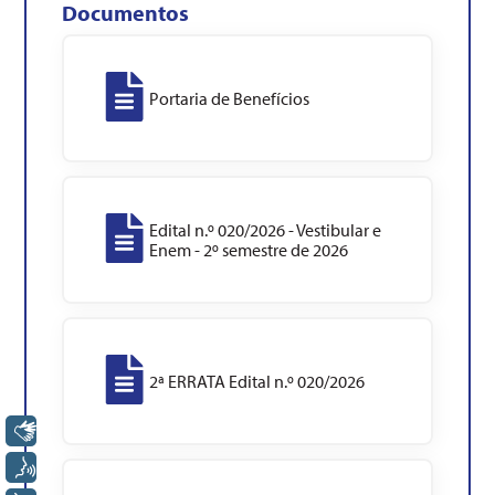
Documentos
Portaria de Benefícios
Edital n.º 020/2026 - Vestibular e
Enem - 2º semestre de 2026
2ª ERRATA Edital n.º 020/2026
Libras
Voz