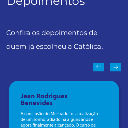
Depoimentos
Confira os depoimentos de
quem já escolheu a Católica!
Jean Rodrigues
Benevides
A conclusão do Mestrado foi a realização
de um sonho, adiado há alguns anos e
agora finalmente alcançado. O curso de