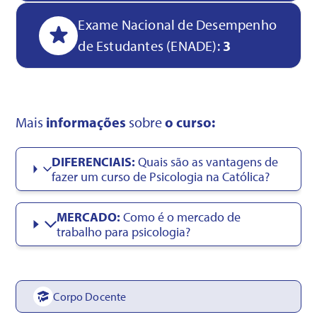
Exame Nacional de Desempenho
de Estudantes (ENADE):
3
Mais
informações
sobre
o curso:
DIFERENCIAIS:
Quais são as vantagens de
fazer um curso de Psicologia na Católica?
MERCADO:
Como é o mercado de
trabalho para psicologia?
Corpo Docente