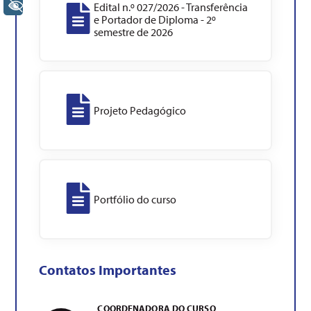
+ Acessibilidade
Edital n.º 027/2026 - Transferência
e Portador de Diploma - 2º
semestre de 2026
Projeto Pedagógico
Portfólio do curso
Contatos Importantes
COORDENADORA DO CURSO