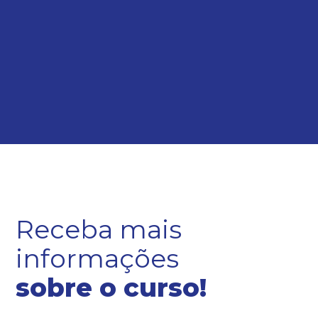
Receba mais
informações
sobre o curso!