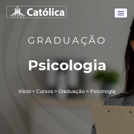
GRADUAÇÃO
Psicologia
ínicio > Cursos > Graduação >
Psicologia