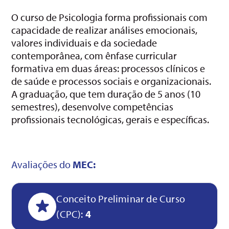
O curso de Psicologia forma profissionais com
capacidade de realizar análises emocionais,
valores individuais e da sociedade
contemporânea, com ênfase curricular
formativa em duas áreas: processos clínicos e
de saúde e processos sociais e organizacionais.
A graduação, que tem duração de 5 anos (10
semestres), desenvolve competências
profissionais tecnológicas, gerais e específicas.
Avaliações do
MEC:
Conceito Preliminar de Curso
(CPC):
4