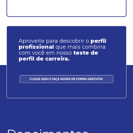
Aproveite para descobrir o
perfil
profissional
que mais combina
com você em nosso
teste de
perfil de carreira.