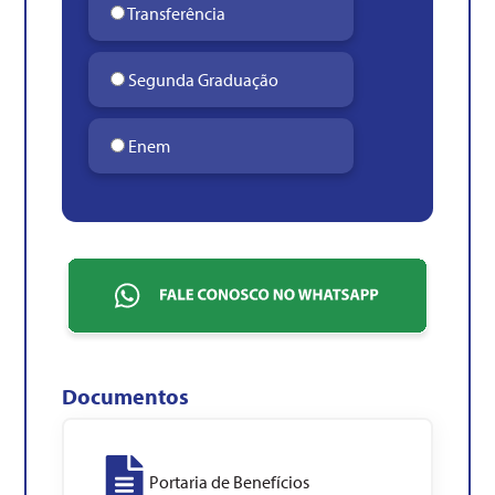
Transferência
Segunda Graduação
Enem
Documentos
Portaria de Benefícios