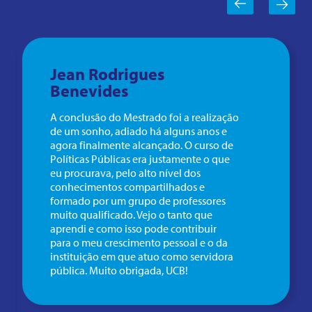
Jean Rodrigues
Benevides
A conclusão do Mestrado foi a realização
de um sonho, adiado há alguns anos e
agora finalmente alcançado. O curso de
Políticas Públicas era justamente o que
eu procurava, pelo alto nível dos
conhecimentos compartilhados e
formado por um grupo de professores
muito qualificado. Vejo o tanto que
aprendi e como isso pode contribuir
para o meu crescimento pessoal e o da
instituição em que atuo como servidora
pública. Muito obrigada, UCB!