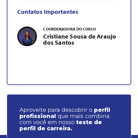
Contatos Importantes
COORDENADORA DO CURSO
Cristiane Sousa de Araujo
dos Santos
Aproveite para descobrir o
perfil
profissional
que mais combina
com você em nosso
teste de
perfil de carreira.