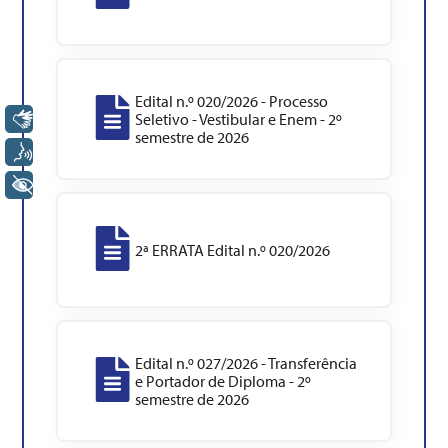
Edital n.º 020/2026 - Processo
Seletivo - Vestibular e Enem - 2º
Libras
semestre de 2026
Voz
+ Acessibilidade
2ª ERRATA Edital n.º 020/2026
Edital n.º 027/2026 - Transferência
e Portador de Diploma - 2º
semestre de 2026