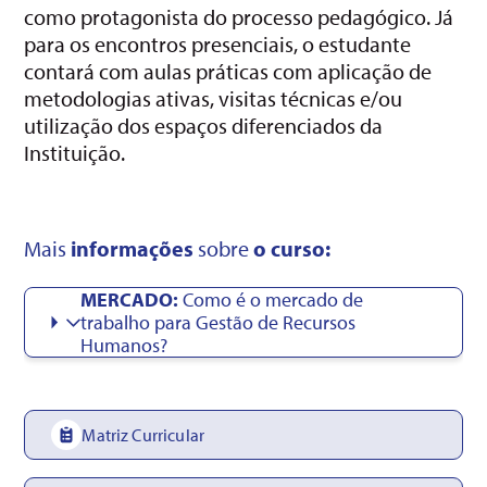
como protagonista do processo pedagógico. Já
para os encontros presenciais, o estudante
contará com aulas práticas com aplicação de
metodologias ativas, visitas técnicas e/ou
utilização dos espaços diferenciados da
Instituição.
Mais
informações
sobre
o curso:
MERCADO:
Como é o mercado de
trabalho para Gestão de Recursos
Humanos?
Matriz Curricular