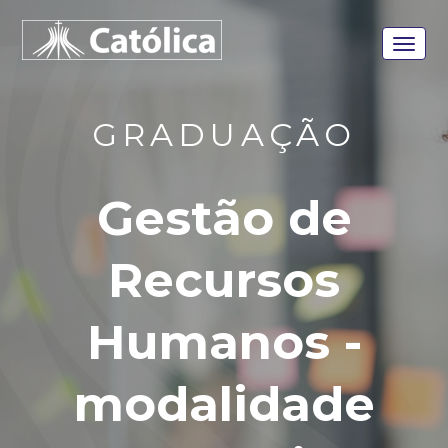
GRADUAÇÃO
Gestão de
Recursos
Humanos -
modalidade