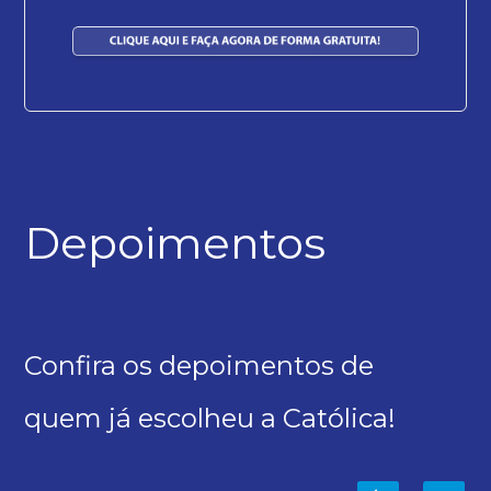
Depoimentos
Confira os depoimentos de
quem já escolheu a Católica!