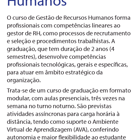
O curso de Gestão de Recursos Humanos forma
profissionais com competências lineares ao
gestor de RH, como processos de recrutamento
e seleção e procedimentos trabalhistas. A
graduação, que tem duração de 2 anos (4
semestres), desenvolve competências
profissionais tecnológicas, gerais e específicas,
para atuar em âmbito estratégico da
organização.
Trata-se de um curso de graduação em formato
modular, com aulas presenciais, três vezes na
semana no turno noturno. São previstas
atividades assíncronas para carga horária à
distância, tendo como suporte o Ambiente
Virtual de Aprendizagem (AVA), conferindo
autonomia e maior flexibilidade ao estudante