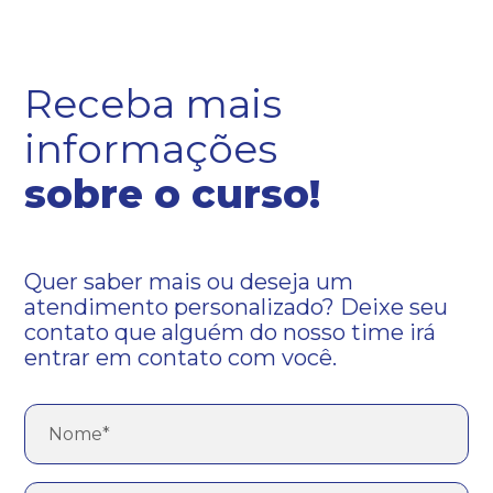
Receba mais
informações
sobre o curso!
Quer saber mais ou deseja um
atendimento personalizado? Deixe seu
contato que alguém do nosso time irá
entrar em contato com você.