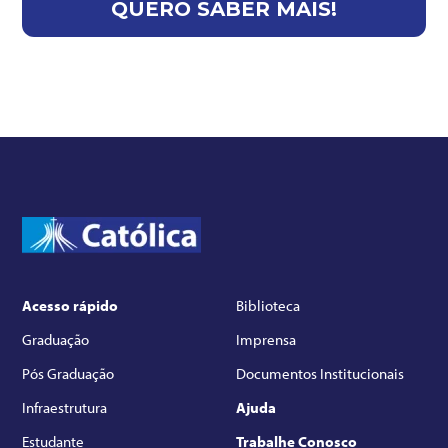
Acesso rápido
Biblioteca
Graduação
Imprensa
Pós Graduação
Documentos Institucionais
Infraestrutura
Ajuda
Estudante
Trabalhe Conosco