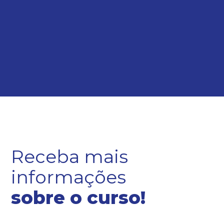
Receba mais
informações
sobre o curso!