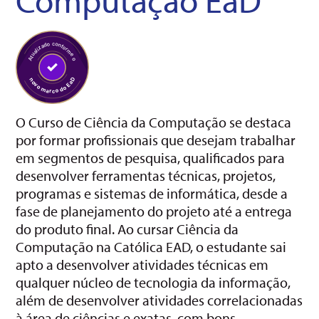
O Curso de Ciência da Computação se destaca
por formar profissionais que desejam trabalhar
em segmentos de pesquisa, qualificados para
desenvolver ferramentas técnicas, projetos,
programas e sistemas de informática, desde a
fase de planejamento do projeto até a entrega
do produto final. Ao cursar Ciência da
Computação na Católica EAD, o estudante sai
apto a desenvolver atividades técnicas em
qualquer núcleo de tecnologia da informação,
além de desenvolver atividades correlacionadas
à área de ciências e exatas, com bons