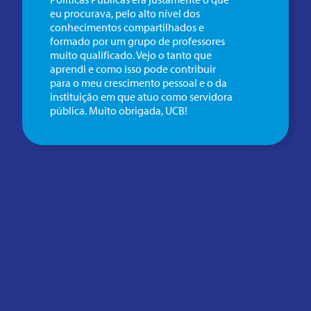
eu procurava, pelo alto nível dos
conhecimentos compartilhados e
formado por um grupo de professores
muito qualificado. Vejo o tanto que
aprendi e como isso pode contribuir
para o meu crescimento pessoal e o da
instituição em que atuo como servidora
pública. Muito obrigada, UCB!