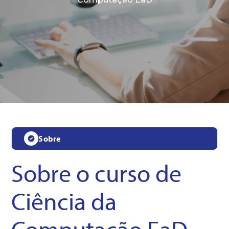
Sobre
Sobre o curso de
Ciência da
Computação EaD