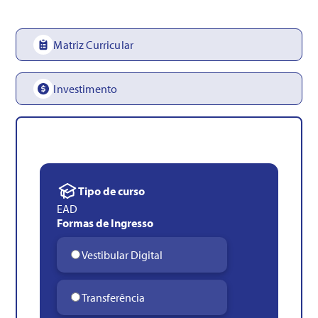
Matriz Curricular
Investimento
Tipo de curso
EAD
Formas de Ingresso
Vestibular Digital
Transferência