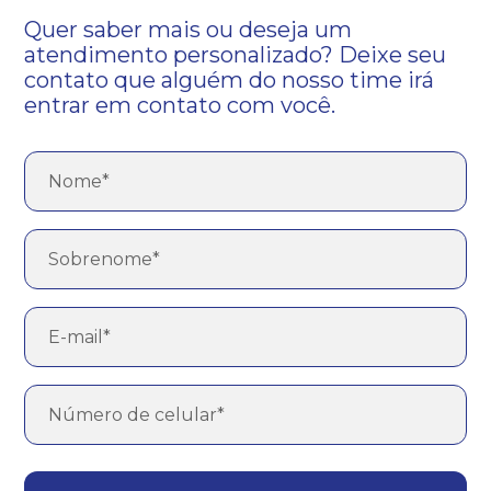
Quer saber mais ou deseja um
atendimento personalizado? Deixe seu
contato que alguém do nosso time irá
entrar em contato com você.