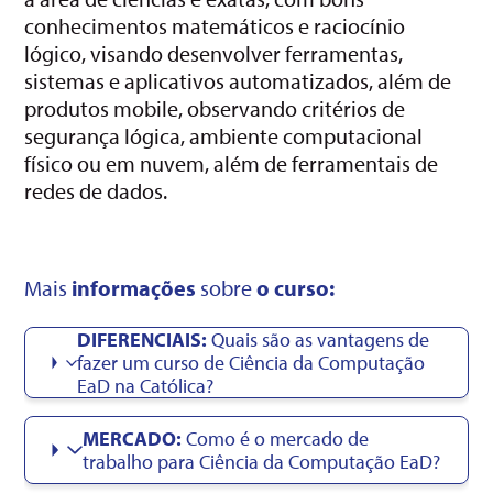
conhecimentos matemáticos e raciocínio
lógico, visando desenvolver ferramentas,
sistemas e aplicativos automatizados, além de
produtos mobile, observando critérios de
segurança lógica, ambiente computacional
físico ou em nuvem, além de ferramentais de
redes de dados.
Mais
informações
sobre
o curso:
DIFERENCIAIS:
Quais são as vantagens de
fazer um curso de Ciência da Computação
EaD na Católica?
MERCADO:
Como é o mercado de
trabalho para Ciência da Computação EaD?