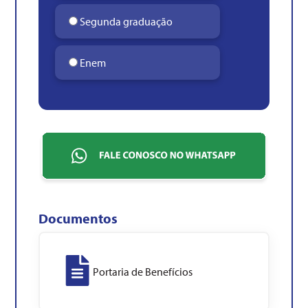
Segunda graduação
Enem
Documentos
Portaria de Benefícios