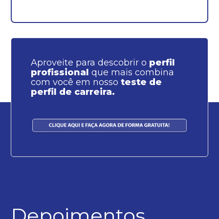
Aproveite para descobrir o
perfil
profissional
que mais combina
com você em nosso
teste de
perfil de carreira.
Depoimentos